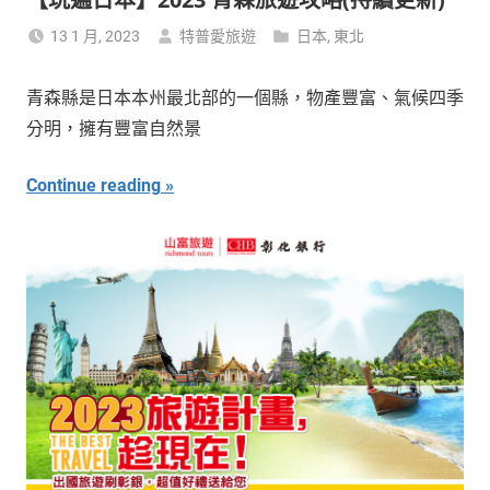
13 1 月, 2023
特普愛旅遊
日本
,
東北
青森縣是日本本州最北部的一個縣，物產豐富、氣候四季
分明，擁有豐富自然景
Continue reading