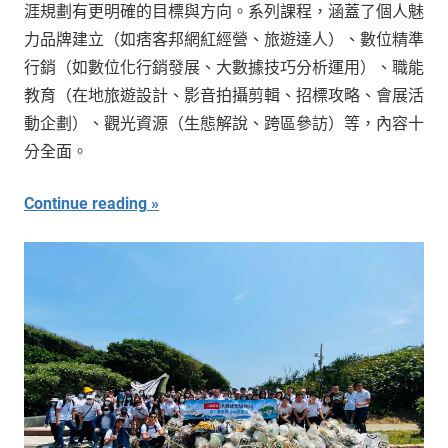
涯規劃有更明確的目標與方向。系列課程，涵蓋了個人魅
力品牌建立（如痞客邦網紅經營、旅遊達人）、數位精準
行銷（如數位化行銷發展、大數據技巧分析運用）、職能
教育（在地旅遊設計、影音拍攝剪輯、招標攻略、會展活
動企劃）、觀光資源（生態解說、跨區參訪）等，內容十
分全面。
Continue reading