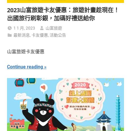
2023山富旅遊卡友優惠：旅遊計畫趁現在！
出國旅行刷彰銀，加碼好禮送給你
1 1 月, 2023
山富旅遊
最新消息
,
卡友優惠
,
活動公告
山富旅遊卡友優惠
Continue reading