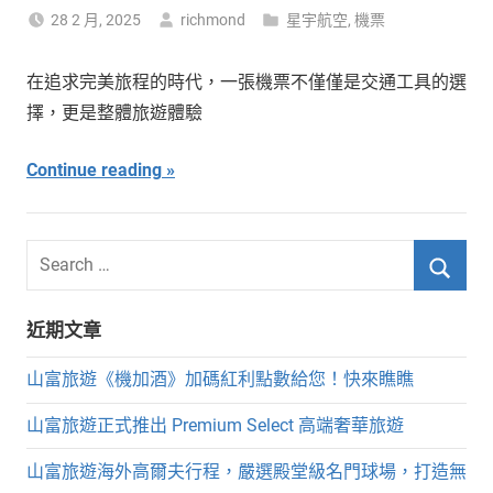
28 2 月, 2025
richmond
星宇航空
,
機票
在追求完美旅程的時代，一張機票不僅僅是交通工具的選
擇，更是整體旅遊體驗
Continue reading
Search
for:
Searc
近期文章
山富旅遊《機加酒》加碼紅利點數給您！快來瞧瞧
山富旅遊正式推出 Premium Select 高端奢華旅遊
山富旅遊海外高爾夫行程，嚴選殿堂級名門球場，打造無