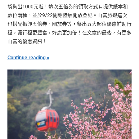
袋掏出1000元啦！這次五倍券的領取方式有提供紙本和
數位兩種，並於9/22開始陸續開放登記。山富旅遊這次
也搭配振興五倍券、國旅券等，祭出五大超值優惠補助行
程，讓行程更豐富，好康更加倍！在文章的最後，有更多
山富的優惠資訊！
Continue reading