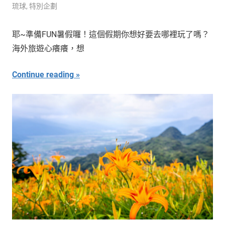
琉球
,
特別企劃
耶~準備FUN暑假囉！這個假期你想好要去哪裡玩了嗎？
海外旅遊心癢癢，想
Continue reading