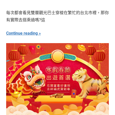
每次都會看見雙層觀光巴士穿梭在繁忙的台北市裡，那你
有實際去搭乘過嗎?這
Continue reading