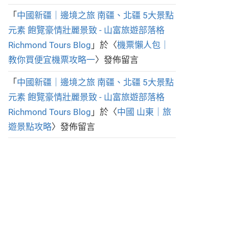
「
中國新疆｜邊境之旅 南疆、北疆 5大景點
元素 飽覽豪情壯麗景致 - 山富旅遊部落格
Richmond Tours Blog
」於〈
機票懶人包｜
教你買便宜機票攻略一
〉發佈留言
「
中國新疆｜邊境之旅 南疆、北疆 5大景點
元素 飽覽豪情壯麗景致 - 山富旅遊部落格
Richmond Tours Blog
」於〈
中國 山東｜旅
遊景點攻略
〉發佈留言