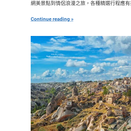
網美景點到情侶浪漫之旅，各種精選行程應有
Continue reading