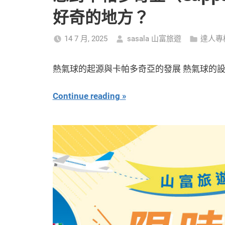
好奇的地方？
14 7 月, 2025
sasala 山富旅遊
達人專
熱氣球的起源與卡帕多奇亞的發展 熱氣球的設
Continue reading