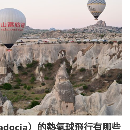
adocia）的熱氣球飛行有哪些