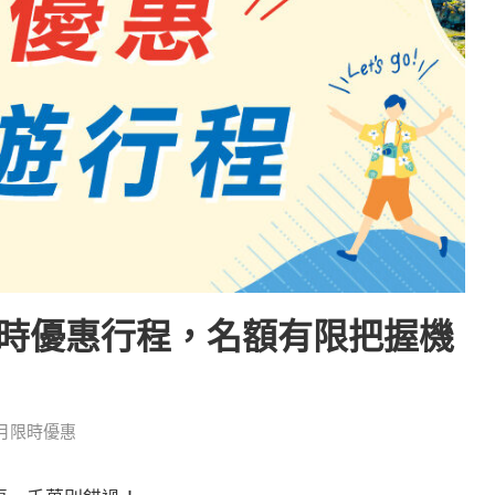
限時優惠行程，名額有限把握機
月限時優惠