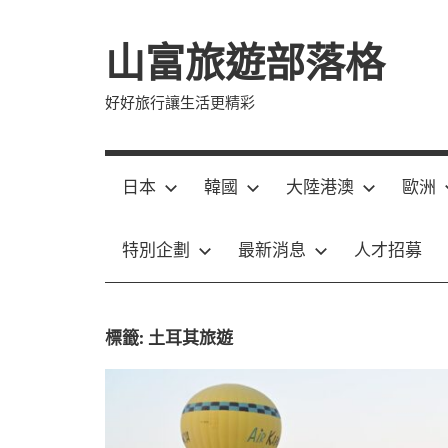
Skip
to
山富旅遊部落格
content
好好旅行讓生活更精彩
日本
韓國
大陸港澳
歐洲
特別企劃
最新消息
人才招募
標籤:
土耳其旅遊