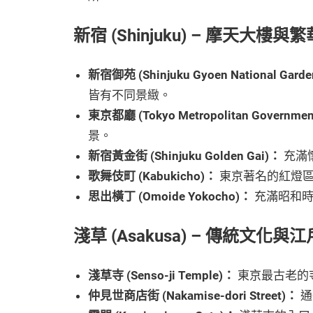
新宿 (Shinjuku) – 摩天大樓
新宿御苑 (Shinjuku Gyoen National Gard
皆有不同景緻。
東京都廳 (Tokyo Metropolitan Government
景。
新宿黃金街 (Shinjuku Golden Gai)：
充滿
歌舞伎町 (Kabukicho)：
東京著名的紅燈區
思出橫丁 (Omoide Yokocho)：
充滿昭和時
淺草 (Asakusa) – 傳統文化與
淺草寺 (Senso-ji Temple)：
東京最古老的
仲見世商店街 (Nakamise-dori Street)：
通