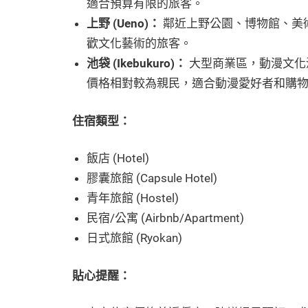
適合預算有限的旅客。
上野 (Ueno)：
鄰近上野公園、博物館、美
歡文化藝術的旅客。
池袋 (Ikebukuro)：
大型商業區，動漫文化
價格相對較為親民，適合動漫愛好者和購
住宿類型：
飯店 (Hotel)
膠囊旅館 (Capsule Hotel)
青年旅館 (Hostel)
民宿/公寓 (Airbnb/Apartment)
日式旅館 (Ryokan)
貼心提醒
：