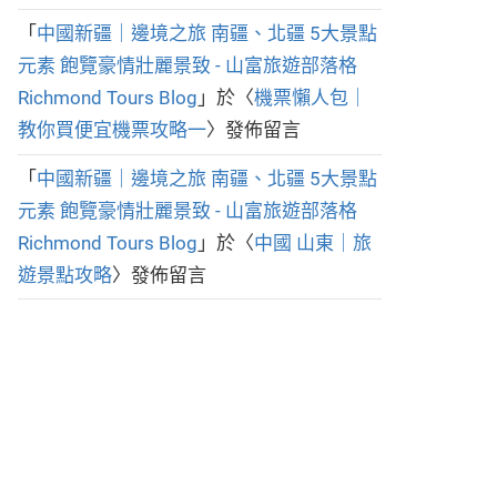
「
中國新疆｜邊境之旅 南疆、北疆 5大景點
元素 飽覽豪情壯麗景致 - 山富旅遊部落格
Richmond Tours Blog
」於〈
機票懶人包｜
教你買便宜機票攻略一
〉發佈留言
「
中國新疆｜邊境之旅 南疆、北疆 5大景點
元素 飽覽豪情壯麗景致 - 山富旅遊部落格
Richmond Tours Blog
」於〈
中國 山東｜旅
遊景點攻略
〉發佈留言