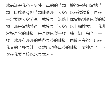
冰品深得我心。另外，單點的芋頭，據說是使用當地芋
頭，口感很Ｑ但芋頭味很淡，大家可以來試試看；再來，
一定要跟大家分享，林投果，沿路上你會遇到很鳳梨的植
物，那是當地特產，林投果（大家可以上網搜索），我非
常好奇它的味道，是否跟鳳梨一樣，殊不知，完全不一
樣，冰沙有淡淡的熱帶果茶的味道，由於實在說不出來，
我又點了杯果汁，竟然出現冬瓜茶的味道，太神奇了！下
次來我要直接吃水果本人。