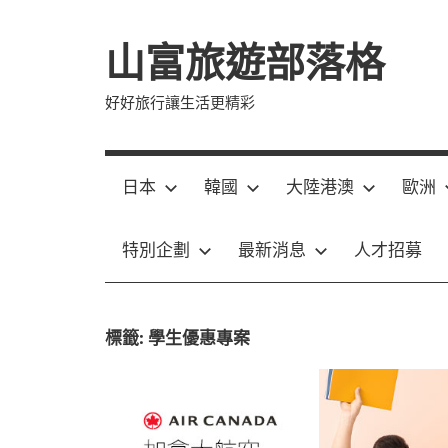
Skip
to
山富旅遊部落格
content
好好旅行讓生活更精彩
日本
韓國
大陸港澳
歐洲
特別企劃
最新消息
人才招募
標籤:
學生優惠專案