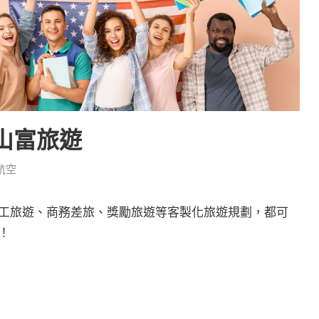
山富旅遊
航空
工旅遊、商務差旅、獎勵旅遊等客製化旅遊規劃，都可
！