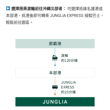
選擇搭乘渡輪前往沖繩北部者：
可選擇抵達名護港或
本部港，抵港後即可轉乘 JUNGLIA EXPRESS 接駁巴士，
輕鬆前往園區。