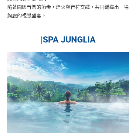
隨著園區音樂的節奏，煙火與音符交織，共同編織出一場
絢麗的視覺盛宴。
|
SPA JUNGLIA