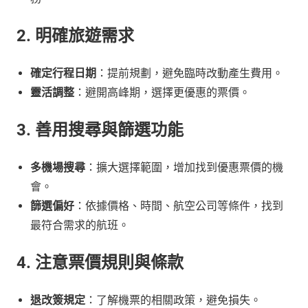
2. 明確旅遊需求
確定行程日期
：提前規劃，避免臨時改動產生費用。
靈活調整
：避開高峰期，選擇更優惠的票價。
3. 善用搜尋與篩選功能
多機場搜尋
：擴大選擇範圍，增加找到優惠票價的機
會。
篩選偏好
：依據價格、時間、航空公司等條件，找到
最符合需求的航班。
4. 注意票價規則與條款
退改簽規定
：了解機票的相關政策，避免損失。