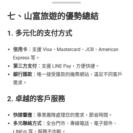
七、山富旅遊的優勢總結
1. 多元化的支付方式
信用卡
：支援 Visa、Mastercard、JCB、American
Express 等。
第三方支付
：支援 LINE Pay，方便快捷。
銀行匯款
：唯一接受匯款的機票網站，滿足不同客戶
需求。
2. 卓越的客戶服務
快速響應
：專業團隊處理您的需求，節省時間。
多元聯絡方式
：全台門市、專線電話、電子郵件、
LINE@ 等，服務不中斷。