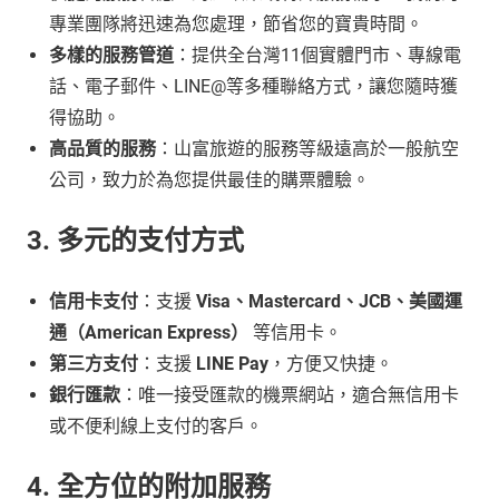
專業團隊將迅速為您處理，節省您的寶貴時間。
多樣的服務管道
：提供全台灣11個實體門市、專線電
話、電子郵件、LINE@等多種聯絡方式，讓您隨時獲
得協助。
高品質的服務
：山富旅遊的服務等級遠高於一般航空
公司，致力於為您提供最佳的購票體驗。
3. 多元的支付方式
信用卡支付
：支援
Visa、Mastercard、JCB、美國運
通（American Express）
等信用卡。
第三方支付
：支援
LINE Pay
，方便又快捷。
銀行匯款
：唯一接受匯款的機票網站，適合無信用卡
或不便利線上支付的客戶。
4. 全方位的附加服務