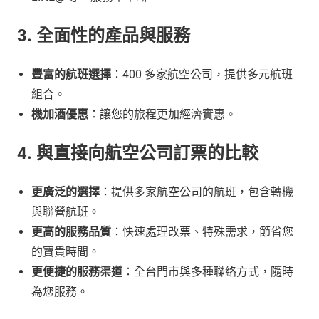
3. 全面性的產品與服務
豐富的航班選擇
：400 多家航空公司，提供多元航班
組合。
機加酒優惠
：讓您的旅程更加經濟實惠。
4. 與直接向航空公司訂票的比較
更廣泛的選擇
：提供多家航空公司的航班，包含轉機
與聯營航班。
更高的服務品質
：快速處理改票、特殊需求，節省您
的寶貴時間。
更便捷的服務渠道
：全台門市與多種聯絡方式，隨時
為您服務。