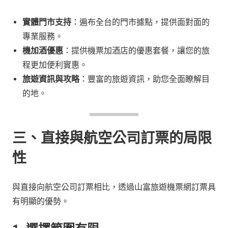
實體門市支持
：遍布全台的門市據點，提供面對面的
專業服務。
機加酒優惠
：提供機票加酒店的優惠套餐，讓您的旅
程更加便利實惠。
旅遊資訊與攻略
：豐富的旅遊資訊，助您全面瞭解目
的地。
三、直接與航空公司訂票的局限
性
與直接向航空公司訂票相比，透過山富旅遊機票網訂票具
有明顯的優勢。