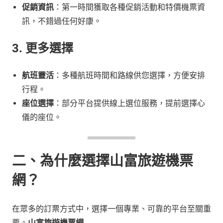
促銷資訊
：第一時間獲取各種促銷活動和特價機票資
訊，不錯過任何好康。
3. 更多選擇
航班靈活
：多種航班時間和路線供您選擇，方便安排
行程。
座位選擇
：部分平台提供線上選位服務，提前選擇心
儀的座位。
二、為什麼選擇山富旅遊機票
網？
在眾多的訂票方式中，選擇一個專業、可靠的平台至關重
要。
山富旅遊機票網