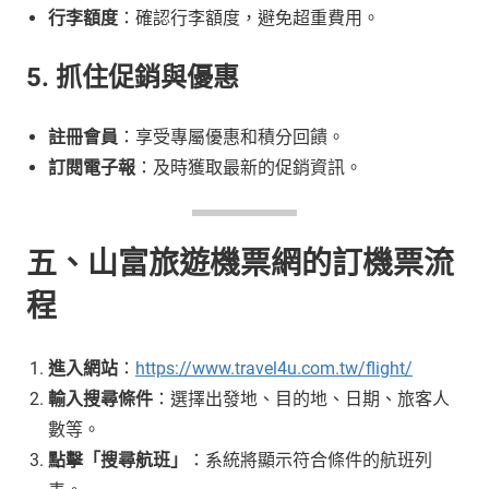
行李額度
：確認行李額度，避免超重費用。
5. 抓住促銷與優惠
註冊會員
：享受專屬優惠和積分回饋。
訂閱電子報
：及時獲取最新的促銷資訊。
五、山富旅遊機票網的訂機票流
程
進入網站
：
https://www.travel4u.com.tw/flight/
輸入搜尋條件
：選擇出發地、目的地、日期、旅客人
數等。
點擊「搜尋航班」
：系統將顯示符合條件的航班列