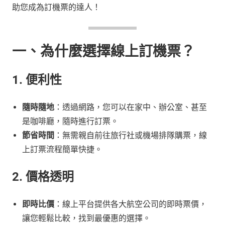
助您成為訂機票的達人！
一、為什麼選擇線上訂機票？
1. 便利性
隨時隨地
：透過網路，您可以在家中、辦公室、甚至
是咖啡廳，隨時進行訂票。
節省時間
：無需親自前往旅行社或機場排隊購票，線
上訂票流程簡單快捷。
2. 價格透明
即時比價
：線上平台提供各大航空公司的即時票價，
讓您輕鬆比較，找到最優惠的選擇。