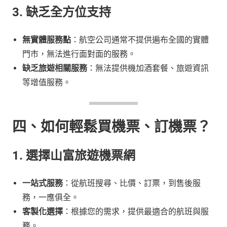
3. 缺乏全方位支持
無實體服務點
：航空公司通常不提供遍布全國的實體
門市，無法進行面對面的服務。
缺乏旅遊相關服務
：無法提供機加酒套餐、旅遊資訊
等增值服務。
四、如何輕鬆買機票、訂機票？
1. 選擇山富旅遊機票網
一站式服務
：從航班搜尋、比價、訂票，到售後服
務，一應俱全。
客製化選擇
：根據您的需求，提供最適合的航班與服
務。