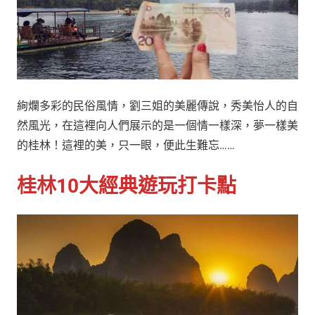
絢爛多彩的民俗風情，劉三姐的美麗傳說，秀美怡人的自
然風光，在這裡向人們展示的是一個情一樣深，夢一樣美
的桂林！這裡的美，只一眼，便此生難忘……
桂林10大經典遊玩打卡點