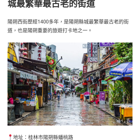
城最繁華最古老的街道
陽朔西街歷經1400多年，是陽朔縣城最繁華最古老的街
道，也是陽朔重要的旅遊打卡地之一。
地址：桂林市陽朔縣蟠桃路