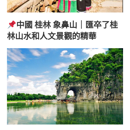
中國 桂林 象鼻山｜匯卒了桂
林山水和人文景觀的精華