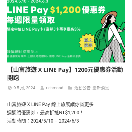
【山富旅遊 X LINE Pay】1200元優惠券活動
開跑
9 5 月, 2024
richmond
活動公告
,
最新消息
山富旅遊 X LINE Pay 線上旅展讓你省更多！
週週領優惠券，最高折抵NT$1,200！
活動時間：2024/5/10 – 2024/6/3