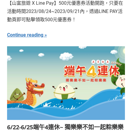
【山富旅遊 X Line Pay】500元優惠券活動開跑，只要在
活動時間2023/08/24~2023/09/21內，透過LINE PAY活
動頁即可點擊領取500元優惠券！
Continue reading
6/22-6/25端午4連休~ 獨樂樂不如一起粽樂樂