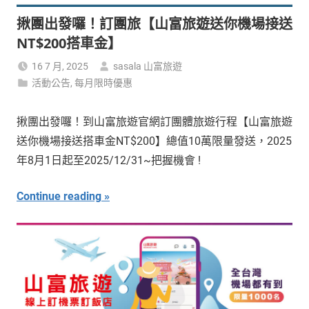
揪團出發囉！訂團旅【山富旅遊送你機場接送
NT$200搭車金】
16 7 月, 2025
sasala 山富旅遊
活動公告
,
每月限時優惠
揪團出發囉！到山富旅遊官網訂團體旅遊行程【山富旅遊
送你機場接送搭車金NT$200】總值10萬限量發送，2025
年8月1日起至2025/12/31~把握機會 !
Continue reading