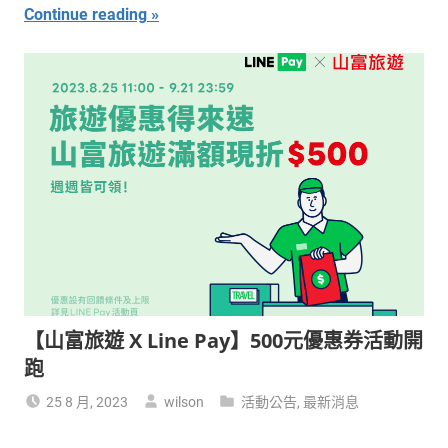
Continue reading
【山富旅遊 X Line Pay】500元優惠券活動開
跑
25 8 月, 2023
wilson
活動公告
,
最新消息