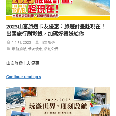
2023山富旅遊卡友優惠：旅遊計畫趁現在！
出國旅行刷彰銀，加碼好禮送給你
1 1 月, 2023
山富旅遊
最新消息
,
卡友優惠
,
活動公告
山富旅遊卡友優惠
Continue reading