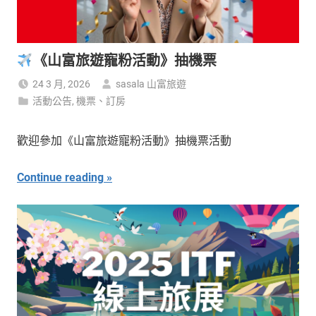
《山富旅遊寵粉活動》抽機票
24 3 月, 2026
sasala 山富旅遊
活動公告
,
機票、訂房
歡迎參加《山富旅遊寵粉活動》抽機票活動
Continue reading