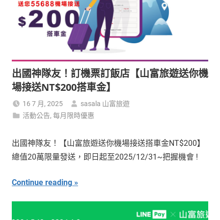
出國神隊友！訂機票訂飯店【山富旅遊送你機
場接送NT$200搭車金】
16 7 月, 2025
sasala 山富旅遊
活動公告
,
每月限時優惠
出國神隊友！【山富旅遊送你機場接送搭車金NT$200】
總值20萬限量發送，即日起至2025/12/31~把握機會 !
Continue reading