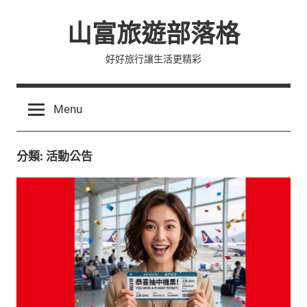
Skip
山富旅遊部落格
to
content
好好旅行讓生活更精彩
Menu
分類:
活動公告