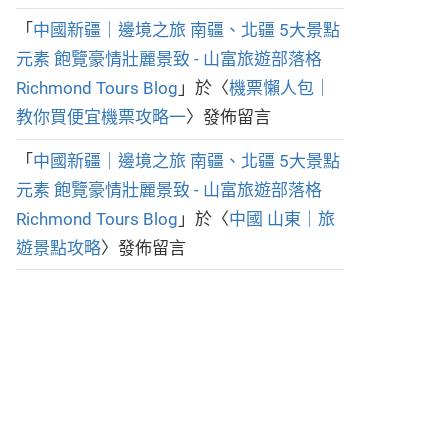
「
中國新疆｜邊境之旅 南疆、北疆 5大景點
元素 飽覽豪情壯麗景致 - 山富旅遊部落格
Richmond Tours Blog
」於〈
機票懶人包｜
教你買便宜機票攻略一
〉發佈留言
「
中國新疆｜邊境之旅 南疆、北疆 5大景點
元素 飽覽豪情壯麗景致 - 山富旅遊部落格
Richmond Tours Blog
」於〈
中國 山東｜旅
遊景點攻略
〉發佈留言