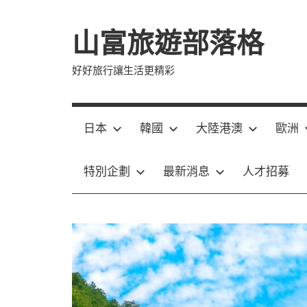
Skip
to
山富旅遊部落格
content
好好旅行讓生活更精彩
日本
韓國
大陸港澳
歐洲
特別企劃
最新消息
人才招募