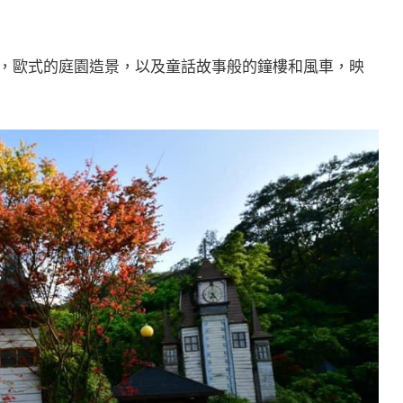
，歐式的庭園造景，以及童話故事般的鐘樓和風車，映