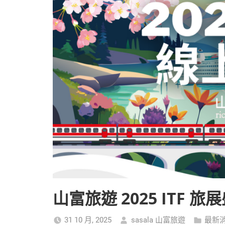
山富旅遊 2025 ITF 
31 10 月, 2025
sasala 山富旅遊
最新