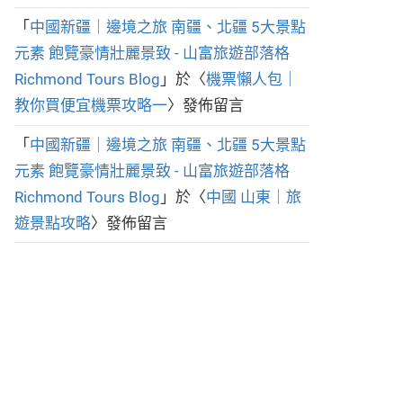
「
中國新疆｜邊境之旅 南疆、北疆 5大景點
元素 飽覽豪情壯麗景致 - 山富旅遊部落格
Richmond Tours Blog
」於〈
機票懶人包｜
教你買便宜機票攻略一
〉發佈留言
「
中國新疆｜邊境之旅 南疆、北疆 5大景點
元素 飽覽豪情壯麗景致 - 山富旅遊部落格
Richmond Tours Blog
」於〈
中國 山東｜旅
遊景點攻略
〉發佈留言