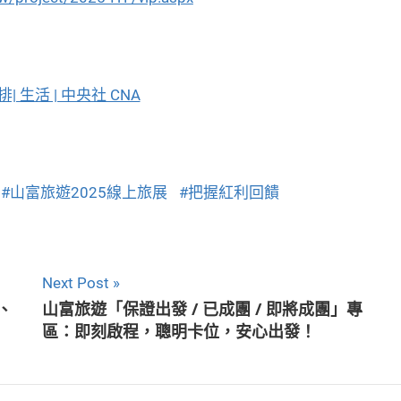
活 | 中央社 CNA
山富旅遊2025線上旅展
把握紅利回饋
Next Post
、
山富旅遊「保證出發 / 已成團 / 即將成團」專
區：即刻啟程，聰明卡位，安心出發！