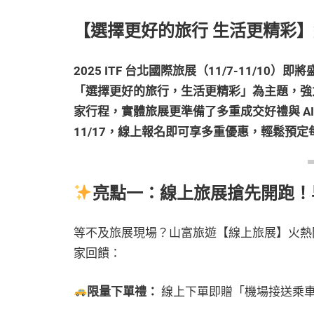
【選擇更好的旅行 生活更精彩
2025 ITF 台北國際旅展（11/7-11/1
「選擇更好的旅行，生活更精彩」為主題，強
家行程，實體旅展更準備了多重成交好禮與 A
11/17，線上報名即可享多重優惠，輕鬆預定
亮點一：線上旅展搶先開跑！
等不及旅展現場？山富旅遊【線上旅展】火熱開
家回饋：
限量下單禮：
線上下單即贈「機場接送乘車金