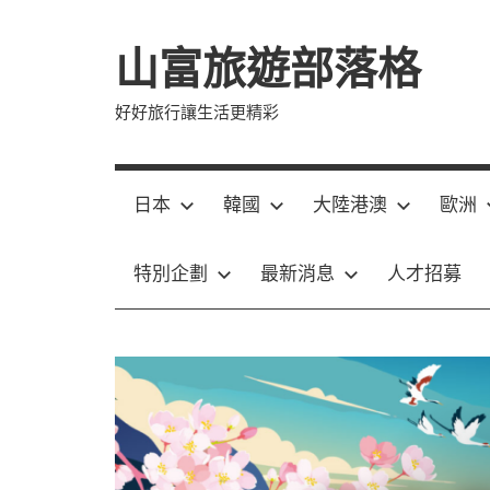
Skip
to
山富旅遊部落格
content
好好旅行讓生活更精彩
日本
韓國
大陸港澳
歐洲
特別企劃
最新消息
人才招募