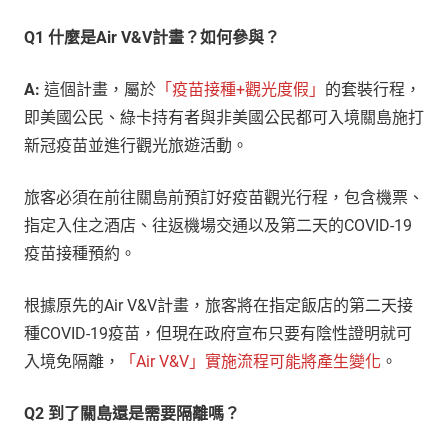
Q1 什麼是Air V&V計畫？如何參與？
A:
這個計畫，屬於
「疫苗接種+觀光度假」
的套裝行程，
即美國公民、綠卡持有者與非美國公民都可入境關島施打
新冠疫苗並進行觀光旅遊活動。
旅客必須在前往關島前預訂好疫苗觀光行程，包含機票、
指定入住之酒店、往返機場交通以及第二天的COVID-19
疫苗接種預約。
根據原先的Air V&V計畫，旅客將在指定飯店的第二天接
種COVID-19疫苗，但現在政府宣布只要有陰性證明就可
入境免隔離，
「Air V&V」實施流程可能將產生變化
。
Q2 到了關島還是需要隔離嗎？