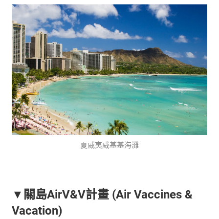
夏威夷威基基海灘
▼關島AirV&V計畫 (Air Vaccines &
Vacation)