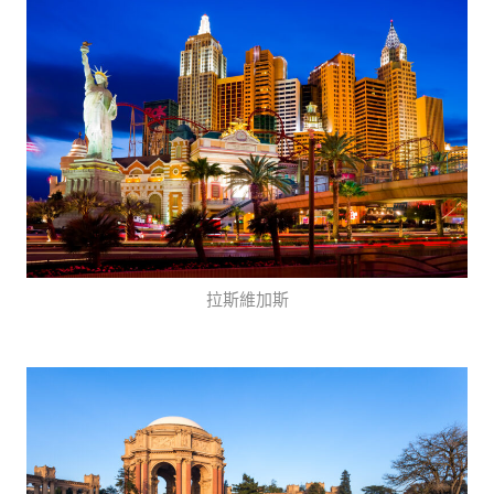
拉斯維加斯