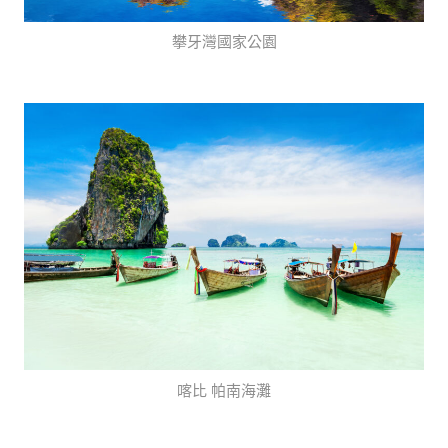
攀牙灣國家公園
喀比 帕南海灘