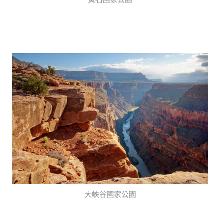
大峽谷國家公園