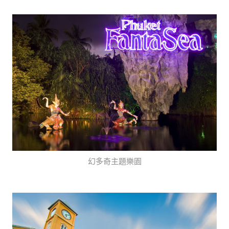
幻多奇主題樂園